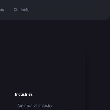
os
Contacto
Industries
Automotive Industry