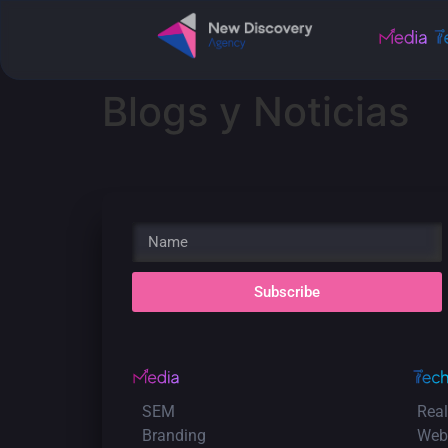
Blogs y Noticias
Subscribe
SEM
Real
Branding
Web