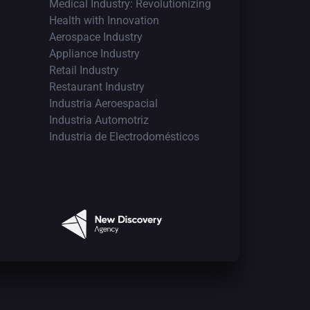
Medical Industry: Revolutionizing
Health with Innovation
Aerospace Industry
Appliance Industry
Retail Industry
Restaurant Industry
Industria Aeroespacial
Industria Automotriz
Industria de Electrodomésticos