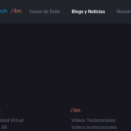
Casos de Éxito
Blogs y Noticias
Nosotr
idad Virtual
Videos Testimoniales
 XR
Videos Institucionales