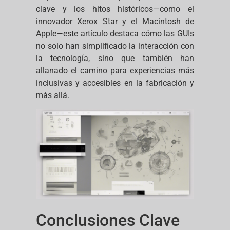
clave y los hitos históricos—como el
innovador Xerox Star y el Macintosh de
Apple—este artículo destaca cómo las GUIs
no solo han simplificado la interacción con
la tecnología, sino que también han
allanado el camino para experiencias más
inclusivas y accesibles en la fabricación y
más allá.
Conclusiones Clave