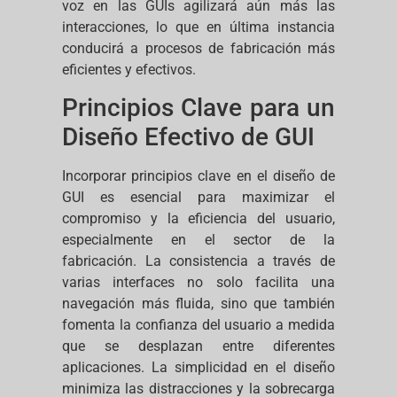
voz en las GUIs agilizará aún más las
interacciones, lo que en última instancia
conducirá a procesos de fabricación más
eficientes y efectivos.
Principios Clave para un
Diseño Efectivo de GUI
Incorporar principios clave en el diseño de
GUI es esencial para maximizar el
compromiso y la eficiencia del usuario,
especialmente en el sector de la
fabricación. La consistencia a través de
varias interfaces no solo facilita una
navegación más fluida, sino que también
fomenta la confianza del usuario a medida
que se desplazan entre diferentes
aplicaciones. La simplicidad en el diseño
minimiza las distracciones y la sobrecarga