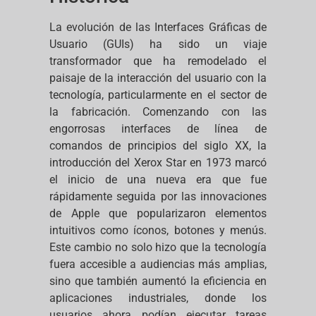
La evolución de las Interfaces Gráficas de
Usuario (GUIs) ha sido un viaje
transformador que ha remodelado el
paisaje de la interacción del usuario con la
tecnología, particularmente en el sector de
la fabricación. Comenzando con las
engorrosas interfaces de línea de
comandos de principios del siglo XX, la
introducción del Xerox Star en 1973 marcó
el inicio de una nueva era que fue
rápidamente seguida por las innovaciones
de Apple que popularizaron elementos
intuitivos como íconos, botones y menús.
Este cambio no solo hizo que la tecnología
fuera accesible a audiencias más amplias,
sino que también aumentó la eficiencia en
aplicaciones industriales, donde los
usuarios ahora podían ejecutar tareas