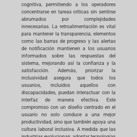
cognitiva, permitiendo a los operadores
concentrarse en tareas críticas sin sentirse
abrumados por complejidades
innecesarias. La retroalimentación es vital
para mantener la transparencia; elementos
como las barras de progreso y las alertas
de notificación mantienen a los usuarios
informados sobre las respuestas del
sistema, mejorando así la confianza y la
satisfacción. Además, priorizar la
inclusividad asegura que todos los
usuarios, incluidos aquellos con
discapacidades, puedan interactuar con la
interfaz de manera efectiva. Este
compromiso con un diseño centrado en el
usuario no solo conduce a una mejor
productividad, sino que también apoya una
cultura laboral inclusiva. A medida que las
industrias evolucionan, adoptar tecnologías