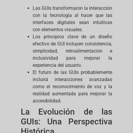
Las GUIs transformaron la interacción
con la tecnología al hacer que las
interfaces digitales sean intuitivas
con elementos visuales.
Los principios clave de un diseño
efectivo de GUI incluyen consistencia,
simplicidad, retroalimentación e
inclusividad para mejorar la
experiencia del usuario.
El futuro de las GUIs probablemente
incluirá interacciones avanzadas
como el reconocimiento de voz y la
realidad aumentada para mejorar la
accesibilidad.
La Evolución de las
GUIs: Una Perspectiva
Histórica