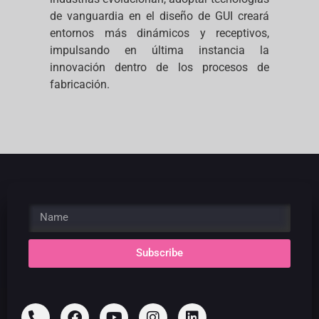
de vanguardia en el diseño de GUI creará
entornos más dinámicos y receptivos,
impulsando en última instancia la
innovación dentro de los procesos de
fabricación.
Subscribe