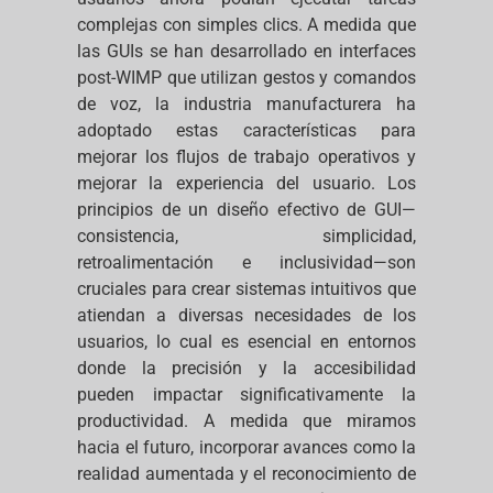
complejas con simples clics. A medida que
las GUIs se han desarrollado en interfaces
post-WIMP que utilizan gestos y comandos
de voz, la industria manufacturera ha
adoptado estas características para
mejorar los flujos de trabajo operativos y
mejorar la experiencia del usuario. Los
principios de un diseño efectivo de GUI—
consistencia, simplicidad,
retroalimentación e inclusividad—son
cruciales para crear sistemas intuitivos que
atiendan a diversas necesidades de los
usuarios, lo cual es esencial en entornos
donde la precisión y la accesibilidad
pueden impactar significativamente la
productividad. A medida que miramos
hacia el futuro, incorporar avances como la
realidad aumentada y el reconocimiento de