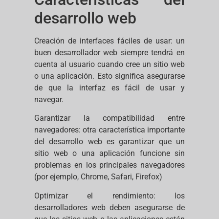
desarrollo web
Creación de interfaces fáciles de usar: un
buen desarrollador web siempre tendrá en
cuenta al usuario cuando cree un sitio web
o una aplicación. Esto significa asegurarse
de que la interfaz es fácil de usar y
navegar.
Garantizar la compatibilidad entre
navegadores: otra característica importante
del desarrollo web es garantizar que un
sitio web o una aplicación funcione sin
problemas en los principales navegadores
(por ejemplo, Chrome, Safari, Firefox)
Optimizar el rendimiento: los
desarrolladores web deben asegurarse de