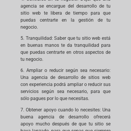
agencia se encargue del desarrollo de tu
sitio web te libera de tiempo para que
puedas centrarte en la gestión de tu
negocio.
5. Tranquilidad: Saber que tu sitio web está
en buenas manos te da tranquilidad para
que puedas centrarte en otros aspectos de
tu negocio.
6. Ampliar o reducir según sea necesario:
Una agencia de desarrollo de sitios web
con experiencia podrá ampliar o reducir sus
servicios según sea necesario, para que
sólo pagues por lo que necesitas.
7. Obtener apoyo cuando lo necesites: Una
buena agencia de desarrollo ofrecerá
apoyo mucho después de que tu sitio se
haya lanzado, para que sepas que siempre