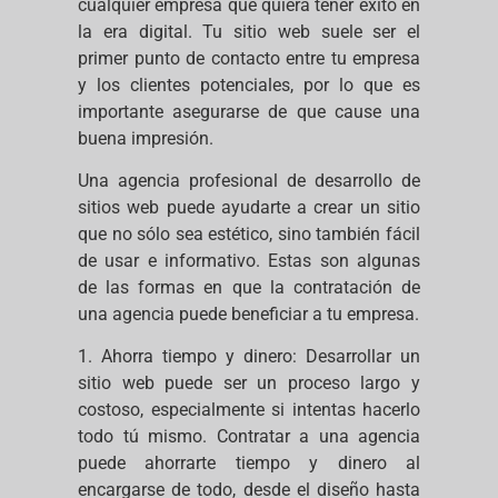
cualquier empresa que quiera tener éxito en
la era digital. Tu sitio web suele ser el
primer punto de contacto entre tu empresa
y los clientes potenciales, por lo que es
importante asegurarse de que cause una
buena impresión.
Una agencia profesional de desarrollo de
sitios web puede ayudarte a crear un sitio
que no sólo sea estético, sino también fácil
de usar e informativo. Estas son algunas
de las formas en que la contratación de
una agencia puede beneficiar a tu empresa.
1. Ahorra tiempo y dinero: Desarrollar un
sitio web puede ser un proceso largo y
costoso, especialmente si intentas hacerlo
todo tú mismo. Contratar a una agencia
puede ahorrarte tiempo y dinero al
encargarse de todo, desde el diseño hasta