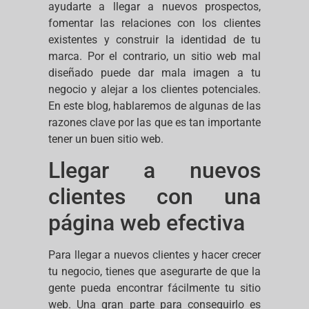
ayudarte a llegar a nuevos prospectos,
fomentar las relaciones con los clientes
existentes y construir la identidad de tu
marca. Por el contrario, un sitio web mal
diseñado puede dar mala imagen a tu
negocio y alejar a los clientes potenciales.
En este blog, hablaremos de algunas de las
razones clave por las que es tan importante
tener un buen sitio web.
Llegar a nuevos
clientes con una
página web efectiva
Para llegar a nuevos clientes y hacer crecer
tu negocio, tienes que asegurarte de que la
gente pueda encontrar fácilmente tu sitio
web. Una gran parte para conseguirlo es