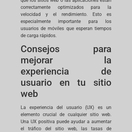
que los sitios web o las aplicaciones están
correctamente optimizados para la
velocidad y el rendimiento. Esto es
especialmente importante para los
usuarios de móviles que esperan tiempos
de carga rápidos.
Consejos para
mejorar la
experiencia de
usuario en tu sitio
web
La experiencia del usuario (UX) es un
elemento crucial de cualquier sitio web.
Una UX positiva puede ayudar a aumentar
el tráfico del sitio web, las tasas de