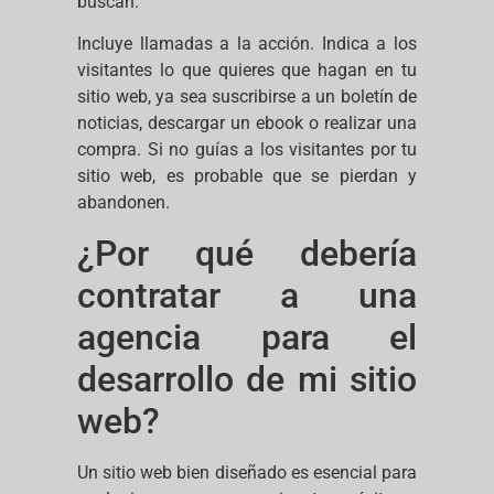
buscan.
Incluye llamadas a la acción. Indica a los
visitantes lo que quieres que hagan en tu
sitio web, ya sea suscribirse a un boletín de
noticias, descargar un ebook o realizar una
compra. Si no guías a los visitantes por tu
sitio web, es probable que se pierdan y
abandonen.
¿Por qué debería
contratar a una
agencia para el
desarrollo de mi sitio
web?
Un sitio web bien diseñado es esencial para