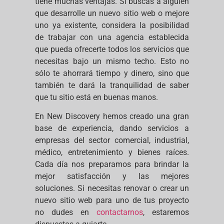
tiene muchas ventajas. Si buscas a alguien
que desarrolle un nuevo sitio web o mejore
uno ya existente, considera la posibilidad
de trabajar con una agencia establecida
que pueda ofrecerte todos los servicios que
necesitas bajo un mismo techo. Esto no
sólo te ahorrará tiempo y dinero, sino que
también te dará la tranquilidad de saber
que tu sitio está en buenas manos.
En New Discovery hemos creado una gran
base de experiencia, dando servicios a
empresas del sector comercial, industrial,
médico, entretenimiento y bienes raíces.
Cada día nos preparamos para brindar la
mejor satisfacción y las mejores
soluciones. Si necesitas renovar o crear un
nuevo sitio web para uno de tus proyecto
no dudes en
contactarnos
, estaremos