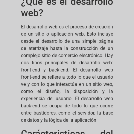
¿Qué es el desarrollo
web?
El desarrollo web es el proceso de creación
de un sitio o aplicación web. Esto incluye
desde el desarrollo de una simple página
de aterrizaje hasta la construcción de un
complejo sitio de comercio electrónico. Hay
dos tipos principales de desarrollo web:
front-end y back-end. El desarrollo web
front-end se refiere a todo lo que el usuario
ve y con lo que interactúa en un sitio web,
como el diseño, la disposición y la
experiencia del usuario. El desarrollo web
back-end se ocupa de todo lo que ocurre
entre bastidores, como el servidor, la base
de datos y la lógica de la aplicación
Carácteristicas del