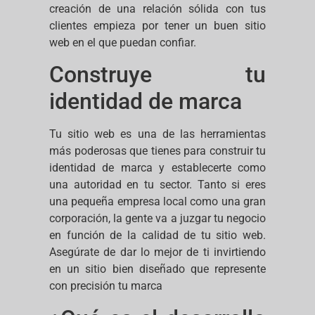
creación de una relación sólida con tus
clientes empieza por tener un buen sitio
web en el que puedan confiar.
Construye tu
identidad de marca
Tu sitio web es una de las herramientas
más poderosas que tienes para construir tu
identidad de marca y establecerte como
una autoridad en tu sector. Tanto si eres
una pequeña empresa local como una gran
corporación, la gente va a juzgar tu negocio
en función de la calidad de tu sitio web.
Asegúrate de dar lo mejor de ti invirtiendo
en un sitio bien diseñado que represente
con precisión tu marca