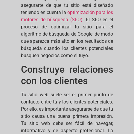
asegurarte de que tu sitio está diseñado
teniendo en cuenta la
optimización para los
motores de búsqueda (SEO)
. El SEO es el
proceso de optimizar tu sitio para el
algoritmo de búsqueda de Google, de modo
que aparezca más alto en los resultados de
búsqueda cuando los clientes potenciales
busquen negocios como el tuyo.
Construye relaciones
con los clientes
Tu sitio web suele ser el primer punto de
contacto entre tú y los clientes potenciales.
Por ello, es importante asegurarse de que tu
sitio causa una buena primera impresión.
Tu sitio web debe ser fácil de navegar,
informativo y de aspecto profesional. La