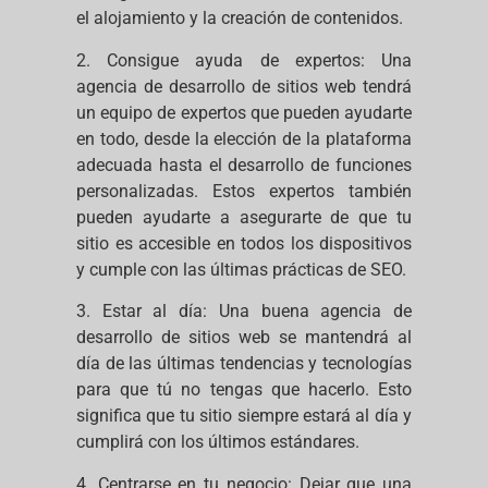
el alojamiento y la creación de contenidos.
2. Consigue ayuda de expertos: Una
agencia de desarrollo de sitios web tendrá
un equipo de expertos que pueden ayudarte
en todo, desde la elección de la plataforma
adecuada hasta el desarrollo de funciones
personalizadas. Estos expertos también
pueden ayudarte a asegurarte de que tu
sitio es accesible en todos los dispositivos
y cumple con las últimas prácticas de SEO.
3. Estar al día: Una buena agencia de
desarrollo de sitios web se mantendrá al
día de las últimas tendencias y tecnologías
para que tú no tengas que hacerlo. Esto
significa que tu sitio siempre estará al día y
cumplirá con los últimos estándares.
4. Centrarse en tu negocio: Dejar que una