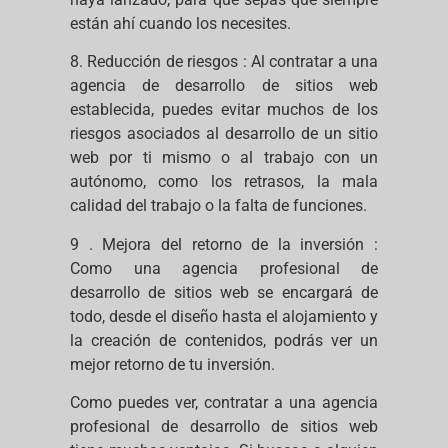
están ahí cuando los necesites.
8. Reducción de riesgos : Al contratar a una
agencia de desarrollo de sitios web
establecida, puedes evitar muchos de los
riesgos asociados al desarrollo de un sitio
web por ti mismo o al trabajo con un
autónomo, como los retrasos, la mala
calidad del trabajo o la falta de funciones.
9 . Mejora del retorno de la inversión :
Como una agencia profesional de
desarrollo de sitios web se encargará de
todo, desde el diseño hasta el alojamiento y
la creación de contenidos, podrás ver un
mejor retorno de tu inversión.
Como puedes ver, contratar a una agencia
profesional de desarrollo de sitios web