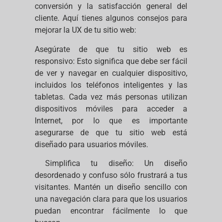
conversión y la satisfacción general del
cliente. Aquí tienes algunos consejos para
mejorar la UX de tu sitio web:
Asegúrate de que tu sitio web es
responsivo: Esto significa que debe ser fácil
de ver y navegar en cualquier dispositivo,
incluidos los teléfonos inteligentes y las
tabletas. Cada vez más personas utilizan
dispositivos móviles para acceder a
Internet, por lo que es importante
asegurarse de que tu sitio web está
diseñado para usuarios móviles.
Simplifica tu diseño: Un diseño
desordenado y confuso sólo frustrará a tus
visitantes. Mantén un diseño sencillo con
una navegación clara para que los usuarios
puedan encontrar fácilmente lo que