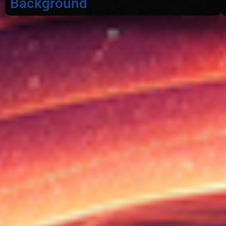
Background