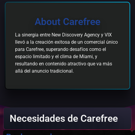
About Carefree
La sinergia entre New Discovery Agency y VIX
llevó a la creación exitosa de un comercial único
para Carefree, superando desafíos como el
espacio limitado y el clima de Miami, y
resultando en contenido atractivo que va más
allá del anuncio tradicional.
Necesidades de Carefree