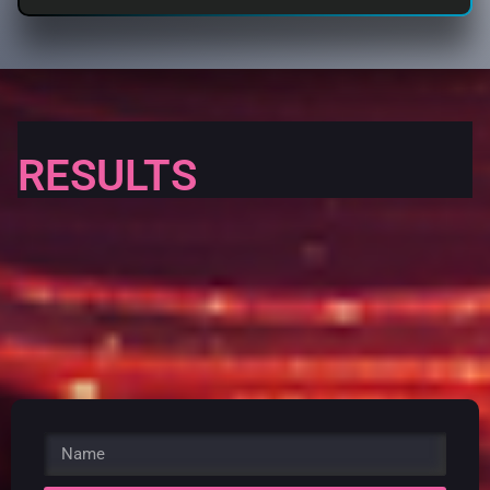
RESULTS