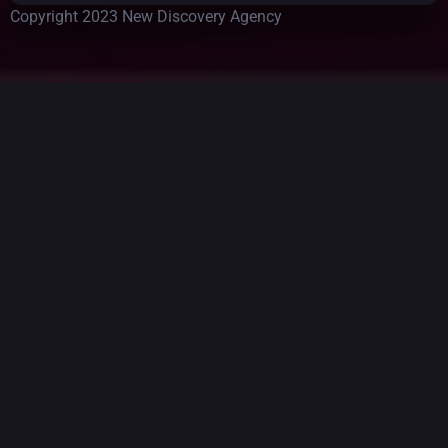
Copyright 2023 New Discovery Agency