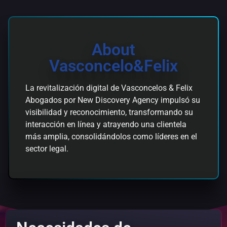
About
Vasconcelo&Felix
La revitalización digital de Vasconcelos & Felix
Abogados por New Discovery Agency impulsó su
visibilidad y reconocimiento, transformando su
interacción en línea y atrayendo una clientela
más amplia, consolidándolos como líderes en el
sector legal.