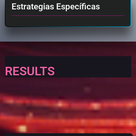
Estrategias Específicas
RESULTS