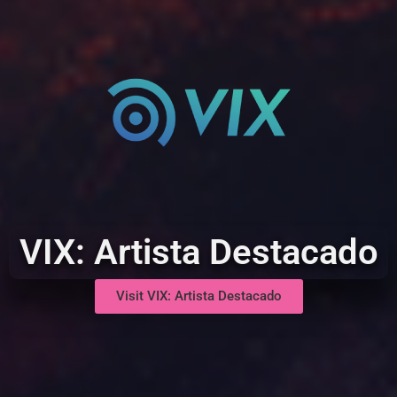
VIX: Artista Destacado
Visit VIX: Artista Destacado