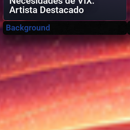
Necesidades de VIX:
Artista Destacado
Background