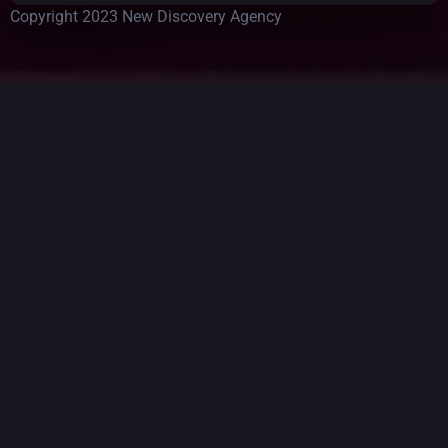
Copyright 2023 New Discovery Agency