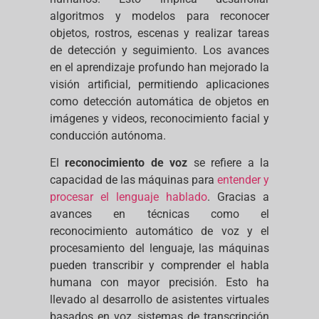
algoritmos y modelos para reconocer
objetos, rostros, escenas y realizar tareas
de detección y seguimiento. Los avances
en el aprendizaje profundo han mejorado la
visión artificial, permitiendo aplicaciones
como detección automática de objetos en
imágenes y videos, reconocimiento facial y
conducción autónoma.
El
reconocimiento de voz
se refiere a la
capacidad de las máquinas para
entender y
procesar el lenguaje hablado
. Gracias a
avances en técnicas como el
reconocimiento automático de voz y el
procesamiento del lenguaje, las máquinas
pueden transcribir y comprender el habla
humana con mayor precisión. Esto ha
llevado al desarrollo de asistentes virtuales
basados en voz, sistemas de transcripción