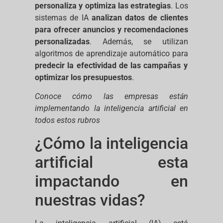
personaliza y optimiza las estrategias
. Los
sistemas de IA
analizan datos de clientes
para ofrecer anuncios y recomendaciones
personalizadas
. Además, se utilizan
algoritmos de aprendizaje automático para
predecir la efectividad de las campañas y
optimizar los presupuestos
.
Conoce cómo las empresas están
implementando la inteligencia artificial en
todos estos rubros
¿Cómo la inteligencia
artificial esta
impactando en
nuestras vidas?