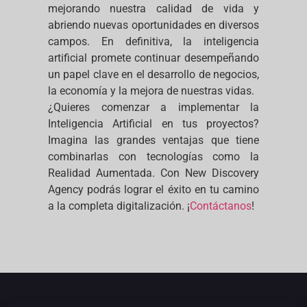
mejorando nuestra calidad de vida y
abriendo nuevas oportunidades en diversos
campos. En definitiva, la inteligencia
artificial promete continuar desempeñando
un papel clave en el desarrollo de negocios,
la economía y la mejora de nuestras vidas.
¿Quieres comenzar a implementar la
Inteligencia Artificial en tus proyectos?
Imagina las grandes ventajas que tiene
combinarlas con tecnologías como la
Realidad Aumentada. Con New Discovery
Agency podrás lograr el éxito en tu camino
a la completa digitalización. ¡
Contáctanos
!