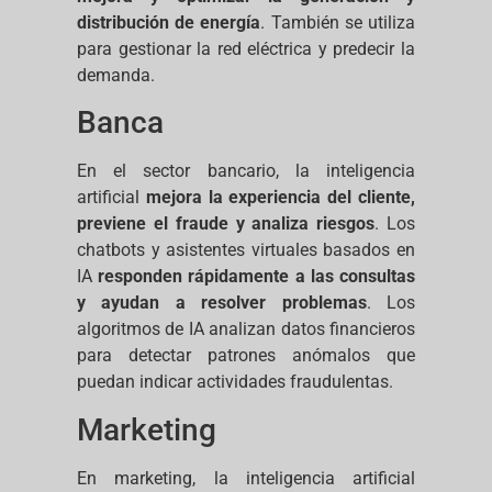
distribución de energía
. También se utiliza
para gestionar la red eléctrica y predecir la
demanda.
Banca
En el sector bancario, la inteligencia
artificial
mejora la experiencia del cliente,
previene el fraude y analiza riesgos
. Los
chatbots y asistentes virtuales basados en
IA
responden rápidamente a las consultas
y ayudan a resolver problemas
. Los
algoritmos de IA analizan datos financieros
para detectar patrones anómalos que
puedan indicar actividades fraudulentas.
Marketing
En marketing, la inteligencia artificial