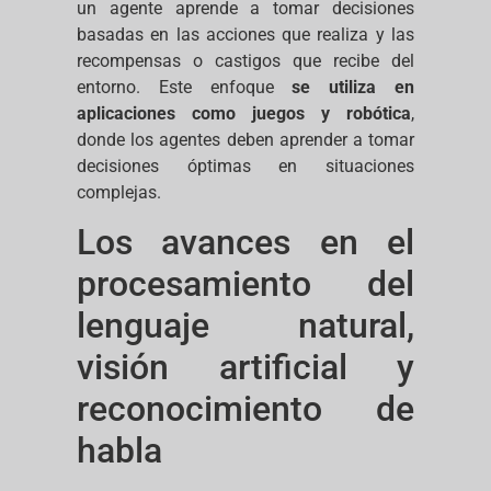
un agente aprende a tomar decisiones
basadas en las acciones que realiza y las
recompensas o castigos que recibe del
entorno. Este enfoque
se utiliza en
aplicaciones como juegos y robótica
,
donde los agentes deben aprender a tomar
decisiones óptimas en situaciones
complejas.
Los avances en el
procesamiento del
lenguaje natural,
visión artificial y
reconocimiento de
habla