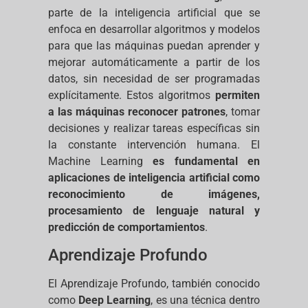
parte de la inteligencia artificial que se
enfoca en desarrollar algoritmos y modelos
para que las máquinas puedan aprender y
mejorar automáticamente a partir de los
datos, sin necesidad de ser programadas
explícitamente. Estos algoritmos
permiten
a las máquinas reconocer patrones
, tomar
decisiones y realizar tareas específicas sin
la constante intervención humana. El
Machine Learning
es fundamental en
aplicaciones de inteligencia artificial como
reconocimiento de imágenes,
procesamiento de lenguaje natural y
predicción de comportamientos
.
Aprendizaje Profundo
El Aprendizaje Profundo, también conocido
como
Deep Learning
, es una técnica dentro