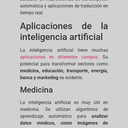
automática y aplicaciones de traducción en
tiempo real.
Aplicaciones de la
inteligencia artificial
La inteligencia artificial tiene muchas
aplicaciones en diferentes campos
. Su
potencial para transformar sectores como
medicina, educación, transporte, energía,
banca y marketing
es evidente.
Medicina
La inteligencia artificial es muy útil en
medicina. Se utilizan algoritmos de
aprendizaje automático para
analizar
datos médicos, como imágenes de