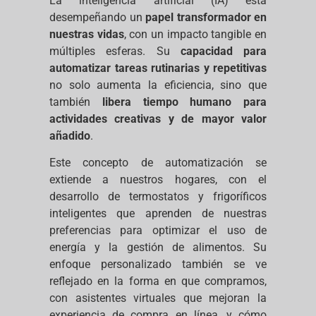
La inteligencia artificial (IA) está
desempeñando un
papel transformador en
nuestras vidas
, con un impacto tangible en
múltiples esferas. Su
capacidad para
automatizar tareas rutinarias y repetitivas
no solo aumenta la eficiencia, sino que
también
libera tiempo humano para
actividades creativas y de mayor valor
añadido
.
Este concepto de automatización se
extiende a nuestros hogares, con el
desarrollo de termostatos y frigoríficos
inteligentes que aprenden de nuestras
preferencias para optimizar el uso de
energía y la gestión de alimentos. Su
enfoque personalizado también se ve
reflejado en la forma en que compramos,
con asistentes virtuales que mejoran la
experiencia de compra en línea, y cómo