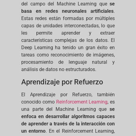
del campo del Machine Learning que
se
basa en redes neuronales artificiales
.
Estas redes están formadas por múltiples
capas de unidades interconectadas, lo que
les permite aprender y extraer
características complejas de los datos. El
Deep Learning ha tenido un gran éxito en
tareas como reconocimiento de imágenes,
procesamiento de lenguaje natural y
análisis de datos no estructurados.
Aprendizaje por Refuerzo
El Aprendizaje por Refuerzo, también
conocido como
Reinforcement Learning
, es
una parte del Machine Learning que
se
enfoca en desarrollar algoritmos capaces
de aprender a través de la interacción con
un entorno
. En el Reinforcement Learning,