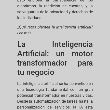
Esto engloba la transparencia de los
algoritmos, la rendición de cuentas, y la
salvaguarda de la privacidad y derechos de
los individuos.
¿Qué retos plantea la inteligencia artificial?
Lee más.
La Inteligencia
Artificial: un motor
transformador para
tu negocio
La inteligencia artificial se ha convertido en
una tecnología fundamental con un gran
potencial transformador en nuestras vidas.
Desde la automatización de tareas hasta la
personalización de servicios, la IA está