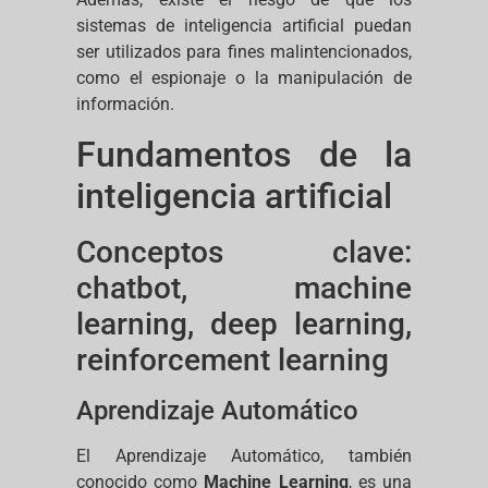
sistemas de inteligencia artificial puedan
ser utilizados para fines malintencionados,
como el espionaje o la manipulación de
información.
Fundamentos de la
inteligencia artificial
Conceptos clave:
chatbot, machine
learning, deep learning,
reinforcement learning
Aprendizaje Automático
El Aprendizaje Automático, también
conocido como
Machine Learning
, es una