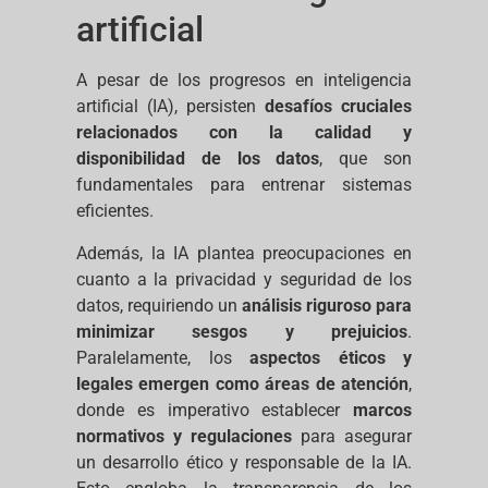
artificial
A pesar de los progresos en inteligencia
artificial (IA), persisten
desafíos cruciales
relacionados con la calidad y
disponibilidad de los datos
, que son
fundamentales para entrenar sistemas
eficientes.
Además, la IA plantea preocupaciones en
cuanto a la privacidad y seguridad de los
datos, requiriendo un
análisis riguroso para
minimizar sesgos y prejuicios
.
Paralelamente, los
aspectos éticos y
legales emergen como áreas de atención
,
donde es imperativo establecer
marcos
normativos y regulaciones
para asegurar
un desarrollo ético y responsable de la IA.