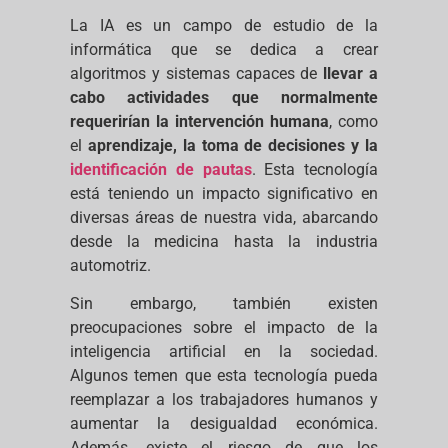
La IA es un campo de estudio de la
informática que se dedica a crear
algoritmos y sistemas capaces de
llevar a
cabo actividades que normalmente
requerirían la intervención humana
, como
el
aprendizaje, la toma de decisiones y la
identificación de pautas
. Esta tecnología
está teniendo un impacto significativo en
diversas áreas de nuestra vida, abarcando
desde la medicina hasta la industria
automotriz.
Sin embargo, también existen
preocupaciones sobre el impacto de la
inteligencia artificial en la sociedad.
Algunos temen que esta tecnología pueda
reemplazar a los trabajadores humanos y
aumentar la desigualdad económica.
Además, existe el riesgo de que los