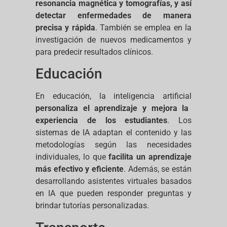
resonancia magnética y tomografías, y así
detectar enfermedades de manera
precisa y rápida
. También se emplea en la
investigación de nuevos medicamentos y
para predecir resultados clínicos.
Educación
En educación, la inteligencia artificial
personaliza el aprendizaje y mejora la
experiencia de los estudiantes
. Los
sistemas de IA adaptan el contenido y las
metodologías según las necesidades
individuales, lo que
facilita un aprendizaje
más efectivo y eficiente
. Además, se están
desarrollando asistentes virtuales basados
en IA que pueden responder preguntas y
brindar tutorías personalizadas.