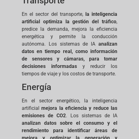
Transporte
En el sector del transporte,
la inteligencia
artificial optimiza la gestión del tráfico
,
predice la demanda, mejora la eficiencia
energética y permite la conducción
autónoma. Los sistemas de IA
analizan
datos en tiempo real, como información
de sensores y cámaras, para tomar
decisiones informadas
y reducir los
tiempos de viaje y los costos de transporte.
Energía
En el sector energético, la inteligencia
artificial
mejora la eficiencia y reduce las
emisiones de CO2
. Los sistemas de IA
analizan datos sobre el consumo y el
rendimiento para identificar áreas de
mejora y optimizar la generación y