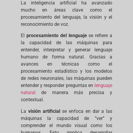
La inteligencia artificial ha avanzado
mucho en áreas clave como el
procesamiento del lenguaje, la visión y el
reconocimiento de voz.
El
procesamiento del lenguaje
se refiere a
la capacidad de las máquinas para
entender, interpretar y generar lenguaje
humano de forma natural. Gracias a
avances en técnicas como el
procesamiento estadístico y los modelos
de redes neuronales, las máquinas pueden
entender y responder preguntas en
lenguaje
natural
de manera más precisa y
contextual.
La
visión artificial
se enfoca en dar a las
máquinas la capacidad de “ver” y
comprender el mundo visual como los
humanos. Esto implica desarrollar