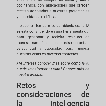
cocinamos, con aplicaciones que ofrecen
recetas adaptadas a nuestras preferencias
y necesidades dietéticas.
Incluso en temas medioambientales, la IA
se está convirtiendo en una herramienta útil
para gestionar y reciclar residuos de
manera más eficiente, demostrando así su
versatilidad y capacidad para mejorar
nuestras vidas en diversos contextos.
¿Te interasa conocer más sobre cómo la AI
puede transformar tu vida? Conoce más en
nuestro artículo.
Retos y
consideraciones de
la inteligencia