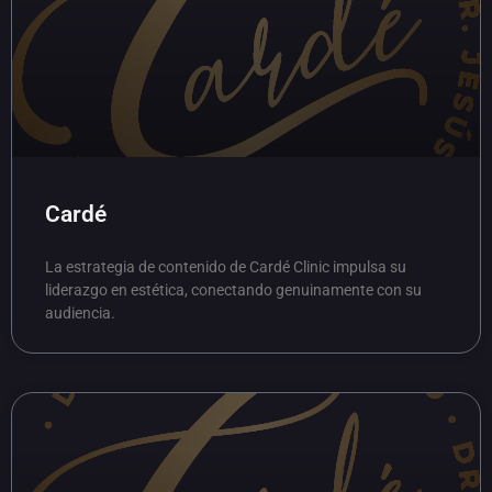
Cardé
La estrategia de contenido de Cardé Clinic impulsa su
liderazgo en estética, conectando genuinamente con su
audiencia.