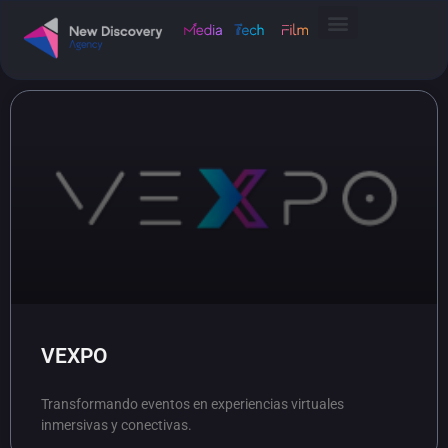
VEXPO
Transformando eventos en experiencias virtuales
inmersivas y conectivas.