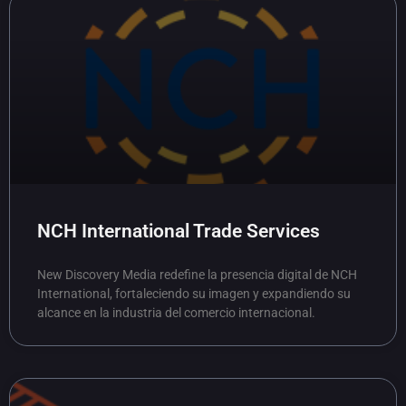
NCH International Trade Services
New Discovery Media redefine la presencia digital de NCH
International, fortaleciendo su imagen y expandiendo su
alcance en la industria del comercio internacional.