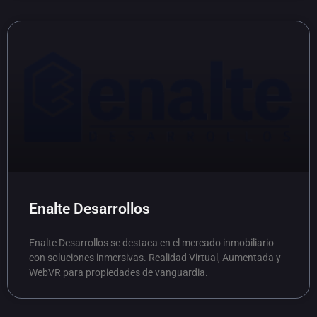
Enalte Desarrollos
Enalte Desarrollos se destaca en el mercado inmobiliario
con soluciones inmersivas. Realidad Virtual, Aumentada y
WebVR para propiedades de vanguardia.