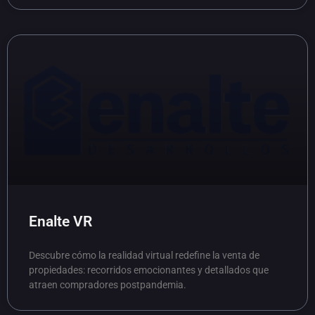
Enalte VR
Descubre cómo la realidad virtual redefine la venta de
propiedades: recorridos emocionantes y detallados que
atraen compradores postpandemia.