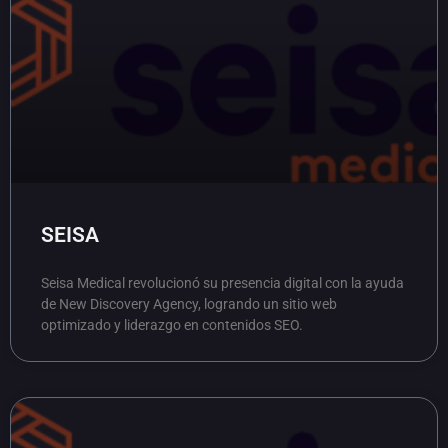
SEISA
Seisa Medical revolucionó su presencia digital con la ayuda
de New Discovery Agency, logrando un sitio web
optimizado y liderazgo en contenidos SEO.