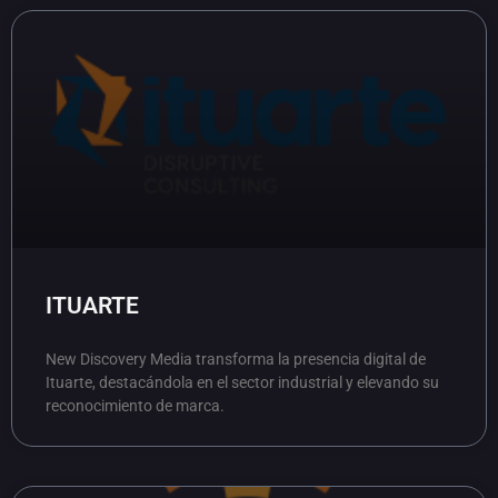
ITUARTE
New Discovery Media transforma la presencia digital de
Ituarte, destacándola en el sector industrial y elevando su
reconocimiento de marca.