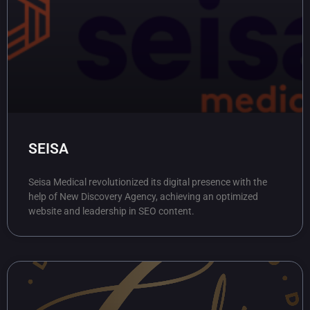
SEISA
Seisa Medical revolutionized its digital presence with the
help of New Discovery Agency, achieving an optimized
website and leadership in SEO content.