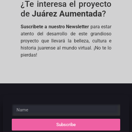
¿Te interesa el proyecto
de
Juárez Aumentada
?
Suscribete a nuestro Newsletter
para estar
atento del desarrollo de este grandioso
proyecto que llevará la belleza, cultura e
historia juarense al mundo virtual. ¡No te lo
pierdas!
Subscribe