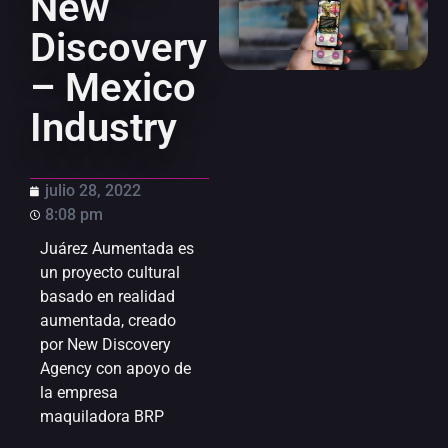
New
Discovery
– Mexico
Industry
julio 28, 2022
8:08 pm
Juárez Aumentada es
un proyecto cultural
basado en realidad
aumentada, creado
por New Discovery
Agency con apoyo de
la empresa
maquiladora BRP