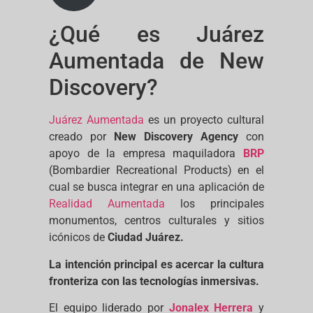
¿Qué es Juárez
Aumentada de New
Discovery?
Juárez Aumentada
es un proyecto cultural
creado por
New Discovery Agency
con
apoyo de la empresa maquiladora
BRP
(Bombardier Recreational Products) en el
cual se busca integrar en una aplicación de
Realidad Aumentada
los principales
monumentos, centros culturales y sitios
icónicos de
Ciudad Juárez.
La intención principal es acercar la cultura
fronteriza con las tecnologías inmersivas.
El equipo liderado por
Jonalex Herrera
y