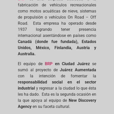
fabricación de vehículos recreacionales
como motos acuáticas de nieve, sistemas
de propulsión o vehículos On Road – Off
Road. Esta empresa ha operado desde
1937 logrando tener presencia
internacional asentándose en países como
Canadá (donde fue fundada), Estados
Unidos, México, Finlandia, Austria y
Australia.
El equipo de
BRP
en Ciudad Juárez
se
sumó al proyecto de
Juárez Aumentada
con la intención de fomentar la
responsabilidad social en el sector
industrial
y regresar a la ciudad lo que ésta
les ha dado. Esta es la segunda ocasión en
la que apoya al equipo de
New Discovery
Agency
en su faceta cultural.