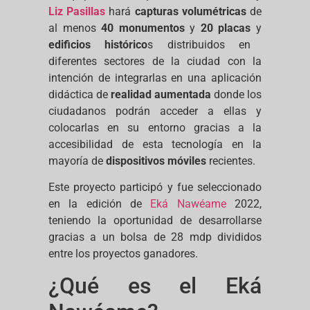
Liz Pasillas
hará
capturas volumétricas
de
al menos
40 monumentos
y
20 placas
y
edificios histórico
s distribuidos en
diferentes sectores de la ciudad con la
intención de integrarlas en una aplicación
didáctica de
realidad aumentada
donde los
ciudadanos podrán acceder a ellas y
colocarlas en su entorno gracias a la
accesibilidad de esta tecnología en la
mayoría de
dispositivos móviles
recientes.
Este proyecto participó y fue seleccionado
en la edición de
Eká Nawéame
2022,
teniendo la oportunidad de desarrollarse
gracias a un bolsa de 28 mdp divididos
entre los proyectos ganadores.
¿Qué es el Eká