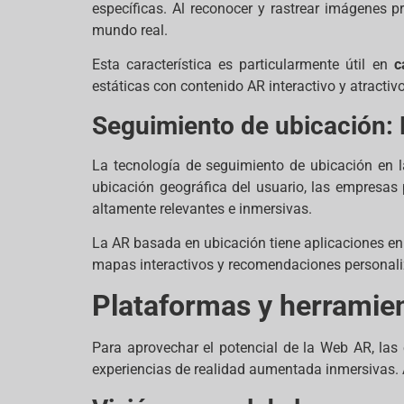
específicas. Al reconocer y rastrear imágenes p
mundo real.
Esta característica es particularmente útil en
c
estáticas con contenido AR interactivo y atractivo
Seguimiento de ubicación:
La tecnología de seguimiento de ubicación en 
ubicación geográfica del usuario, las empresa
altamente relevantes e inmersivas.
La AR basada en ubicación tiene aplicaciones en 
mapas interactivos y recomendaciones personali
Plataformas y herramie
Para aprovechar el potencial de la Web AR, las 
experiencias de realidad aumentada inmersivas.