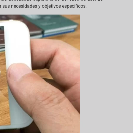
n sus necesidades y objetivos específicos.