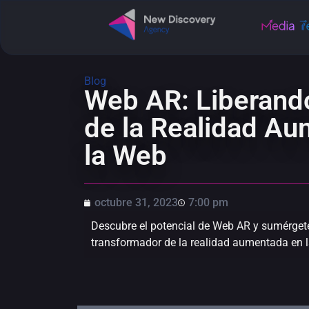
Blog
Web AR: Liberand
de la Realidad A
la Web
octubre 31, 2023
7:00 pm
Descubre el potencial de Web AR y sumérget
transformador de la realidad aumentada en l