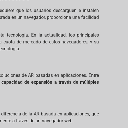
quiere que los usuarios descarguen e instalen
rporada en un navegador, proporciona una facilidad
 tecnología. En la actualidad, los principales
 La cuota de mercado de estos navegadores, y su
ecnología.
soluciones de AR basadas en aplicaciones. Entre
a capacidad de expansión a través de múltiples
 diferencia de la AR basada en aplicaciones, que
tamente a través de un navegador web.