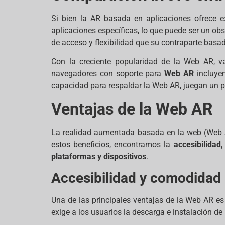
Si bien la AR basada en aplicaciones ofrece 
aplicaciones específicas, lo que puede ser un obs
de acceso y flexibilidad que su contraparte basa
Con la creciente popularidad de la Web AR, va
navegadores con soporte para
Web AR
incluy
capacidad para respaldar la Web AR, juegan un pa
Ventajas de la Web AR
La realidad aumentada basada en la web (Web AR
estos beneficios, encontramos la
accesibilidad
plataformas y dispositivos
.
Accesibilidad y comodidad 
Una de las principales ventajas de la Web AR es
exige a los usuarios la descarga e instalación 