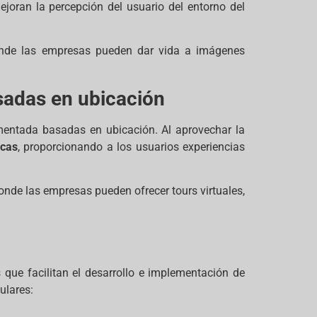
ejoran la percepción del usuario del entorno del
nde las empresas pueden dar vida a imágenes
sadas en ubicación
mentada basadas en ubicación. Al aprovechar la
icas
, proporcionando a los usuarios experiencias
onde las empresas pueden ofrecer tours virtuales,
 que facilitan el desarrollo e implementación de
ulares: