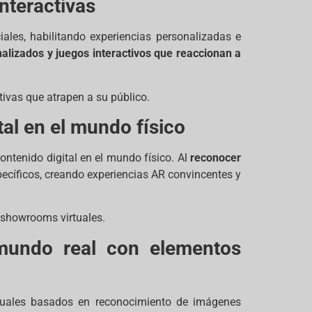
nteractivas
iales, habilitando experiencias personalizadas e
onalizados y juegos interactivos que reaccionan a
tivas que atrapen a su público.
tal en el mundo físico
ontenido digital en el mundo físico. Al
reconocer
pecíficos, creando experiencias AR convincentes y
y showrooms virtuales.
mundo real con elementos
tuales basados en reconocimiento de imágenes