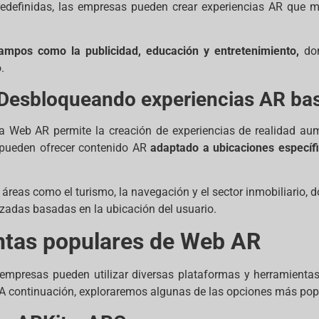
redefinidas, las empresas pueden crear experiencias AR que m
ampos como la publicidad, educación y entretenimiento,
do
.
 Desbloqueando experiencias AR ba
la Web AR permite la creación de experiencias de realidad au
s pueden ofrecer contenido AR
adaptado a ubicaciones específ
áreas como el turismo, la navegación y el sector inmobiliario, d
zadas basadas en la ubicación del usuario.
ntas populares de Web AR
empresas pueden utilizar diversas plataformas y herramientas
 A continuación, exploraremos algunas de las opciones más pop