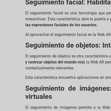
Seguimiento facial: Habilit
El seguimiento facial es una tecnología que per
interactivas. Esta característica abre la puerta 
las expresiones faciales de los usuarios.
Al aprovechar el seguimiento facial en la Web AR
Seguimiento de objetos: Int
El seguimiento de objetos es otra característica 
y rastrear objetos del mundo real
, la Web AR pe
contextualmente relevantes.
Esta característica encuentra aplicaciones en ár
Seguimiento de imágenes
virtuales
El seguimiento de imágenes permite a la Web