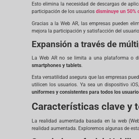
Esto elimina la necesidad de descargas de aplic
participación de los usuarios
disminuye un 50% c
Gracias a la Web AR, las empresas pueden elimi
mejora la participación y satisfacción del usuario
Expansión a través de múlti
La Web AR no se limita a una plataforma o dis
smartphones y tablets
.
Esta versatilidad asegura que las empresas puede
utilicen los usuarios. Ya sea un dispositivo i
uniformes y consistentes para todos los usuario
Características clave y
La realidad aumentada basada en la web (Web A
realidad aumentada. Exploremos algunas de estas